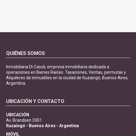
QUIÉNES SOMOS
Inmobiliaria Di Casoli, empresa inmobiliaria dedicada a
operaciones en Bienes Raíces. Tasaciones, Ventas, permutas y
Alquileres de inmuebles en la ciudad de Ituzaingó, Buenos Aires,
Argentina.
UBICACIÓN Y CONTACTO
UBICACIÓN
Av. Brandsen 3301
Ituzaingó - Buenos Aires - Argentina
MÓVIL