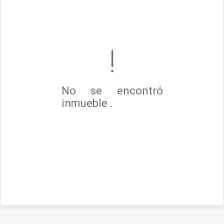
No se encontró
inmueble .