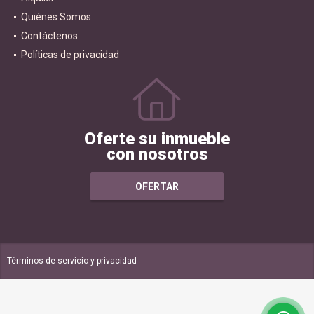
Alquiler
Quiénes Somos
Contáctenos
Políticas de privacidad
Oferte su inmueble
con nosotros
OFERTAR
Términos de servicio y privacidad