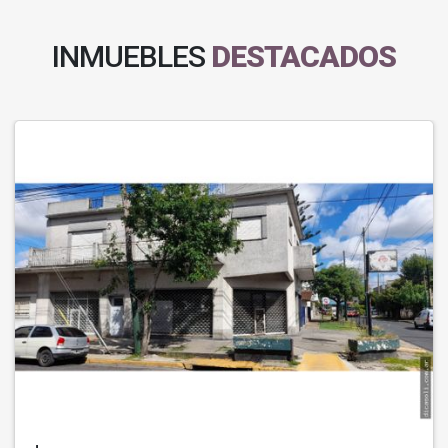
INMUEBLES
DESTACADOS