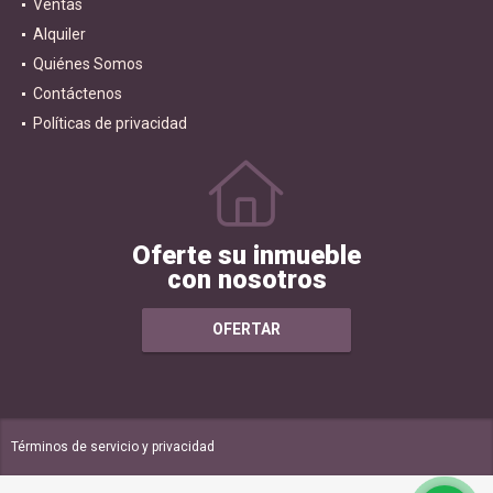
Ventas
Alquiler
Quiénes Somos
Contáctenos
Políticas de privacidad
Oferte su inmueble
con nosotros
OFERTAR
Términos de servicio y privacidad