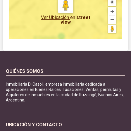
Ver Ubicación
en
street
view
QUIÉNES SOMOS
Inmobiliaria Di Casoli, empresa inmobiliaria dedicada a
operaciones en Bienes Raíces. Tasaciones, Ventas, permutas y
Alquileres de inmuebles en la ciudad de Ituzaingó, Buenos Aires,
Argentina.
UBICACIÓN Y CONTACTO