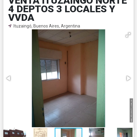
VENTA ITUZAINGO NORTE
4 DEPTOS 3 LOCALES Y
VVDA
Ituzaingó, Buenos Aires, Argentina