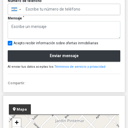
Número de teléfono
▼
*
Mensaje
Acepto recibir información sobre ofertas inmobiliarias
Enviar mensaje
Al enviar tus datos aceptas los
Términos de servicio y privacidad
Compartir:
Mapa
+