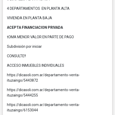
4 DEPARTAMENTOS EN PLANTA ALTA
VIVIENDA EN PLANTA BAJA
ACEPTA FINANCIACION PRIVADA
tOMA MENOR VALOR EN PARTE DE PAGO
Subdivisión por iniciar
CONSULTE!!
ACCESO INMUEBLES INDIVIDUALES
https://dicasoli.com.ar/departamento-venta-
ituzaingo/5443872
https://dicasoli.com.ar/departamento-venta-
ituzaingo/5444255
https://dicasoli.com.ar/departamento-venta-
ituzaingo/6153044