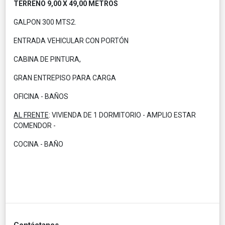
TERRENO 9,00 X 49,00 METROS
GALPON 300 MTS2.
ENTRADA VEHICULAR CON PORTÓN
CABINA DE PINTURA,
GRAN ENTREPISO PARA CARGA
OFICINA - BAÑOS
AL FRENTE
: VIVIENDA DE 1 DORMITORIO - AMPLIO ESTAR
COMENDOR -
COCINA - BAÑO
Contáctanos