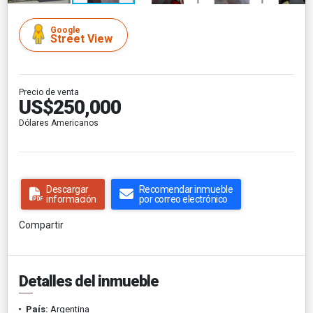
Google
Street View
Precio de venta
US$250,000
Dólares Americanos
Descargar
Recomendar inmueble
información
por correo electrónico
Compartir
Detalles del inmueble
País:
Argentina