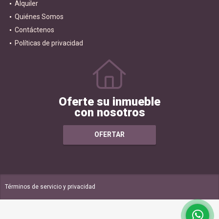
Alquiler
Quiénes Somos
Contáctenos
Políticas de privacidad
Oferte su inmueble
con nosotros
OFERTAR
Términos de servicio y privacidad