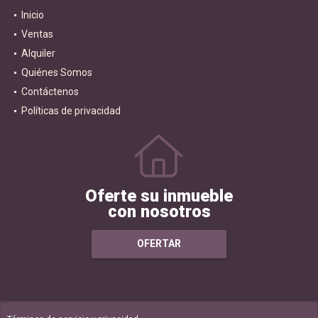
Inicio
Ventas
Alquiler
Quiénes Somos
Contáctenos
Políticas de privacidad
Oferte su inmueble
con nosotros
OFERTAR