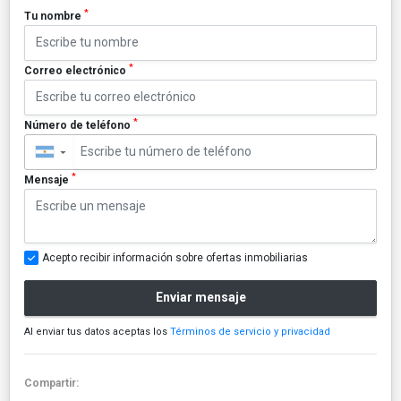
*
Tu nombre
*
Correo electrónico
*
Número de teléfono
▼
*
Mensaje
Acepto recibir información sobre ofertas inmobiliarias
Enviar mensaje
Al enviar tus datos aceptas los
Términos de servicio y privacidad
Compartir: