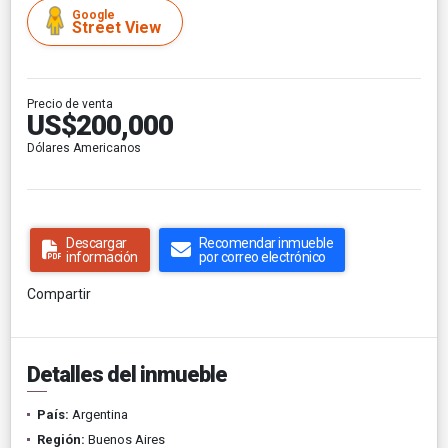
Google
Street View
Precio de venta
US$200,000
Dólares Americanos
Descargar
Recomendar inmueble
información
por correo electrónico
Compartir
Detalles del inmueble
País:
Argentina
Región:
Buenos Aires