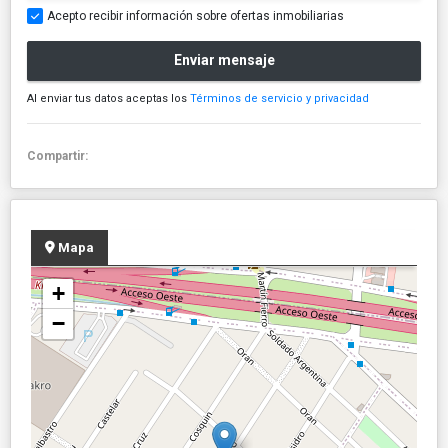
Acepto recibir información sobre ofertas inmobiliarias
Enviar mensaje
Al enviar tus datos aceptas los
Términos de servicio y privacidad
Compartir:
Mapa
+
−