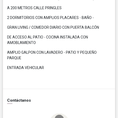
A 200 METROS CALLE PRINGLES
2 DORMITORIOS CON AMPLIOS PLACARES - BAÑO -
GRAN LIVING / COMEDOR DIARIO CON PUERTA BALCÓN
DE ACCESO AL PATIO - COCINA INSTALADA CON
AMOBLAMIENTO
AMPLIO GALPON CON LAVADERO - PATIO Y PEQUEÑO
PARQUE
ENTRADA VEHICULAR
Contáctanos