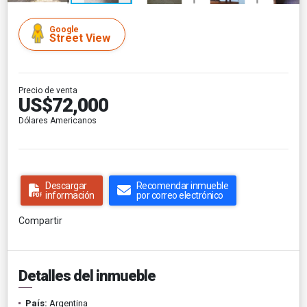
Google
Street View
Precio de venta
US$72,000
Dólares Americanos
Descargar
Recomendar inmueble
información
por correo electrónico
Compartir
Detalles del inmueble
País:
Argentina