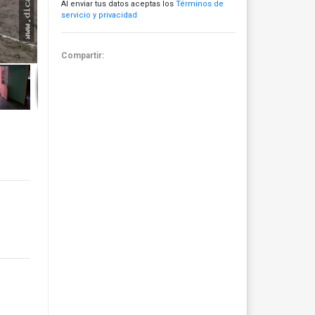
Al enviar tus datos aceptas los
Términos de
servicio y privacidad
Compartir: