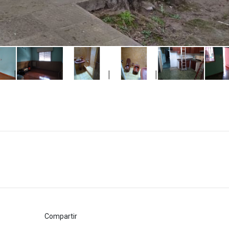
Compartir