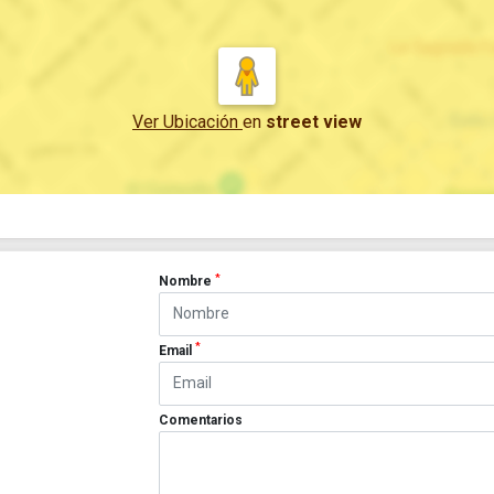
Ver Ubicación
en
street view
*
Nombre
*
Email
Comentarios