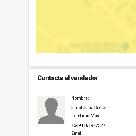
Contacte al vendedor
Nombre:
Inmobiliaria Di Casoli
Teléfono Móvil:
+5491161942527
Email: