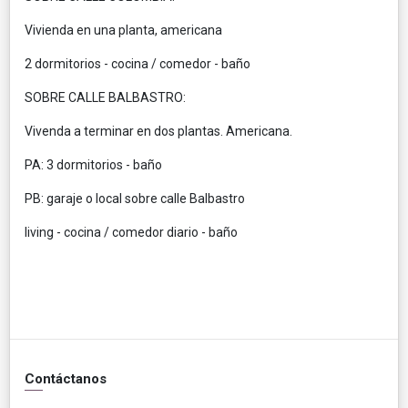
Vivienda en una planta, americana
2 dormitorios - cocina / comedor - baño
SOBRE CALLE BALBASTRO:
Vivenda a terminar en dos plantas. Americana.
PA: 3 dormitorios - baño
PB: garaje o local sobre calle Balbastro
living - cocina / comedor diario - baño
Contáctanos