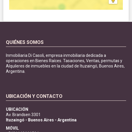
QUIÉNES SOMOS
Inmobiliaria Di Casoli, empresa inmobiliaria dedicada a
operaciones en Bienes Raíces. Tasaciones, Ventas, permutas y
Alquileres de inmuebles en la ciudad de Ituzaingó, Buenos Aires,
Argentina.
UBICACIÓN Y CONTACTO
UBICACIÓN
Av. Brandsen 3301
Ituzaingó - Buenos Aires - Argentina
MÓVIL