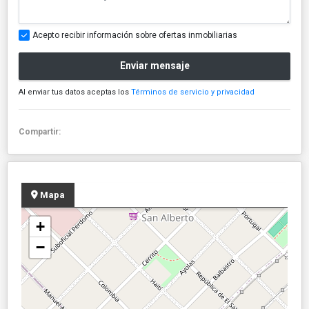
Acepto recibir información sobre ofertas inmobiliarias
Enviar mensaje
Al enviar tus datos aceptas los
Términos de servicio y privacidad
Compartir:
Mapa
+
−