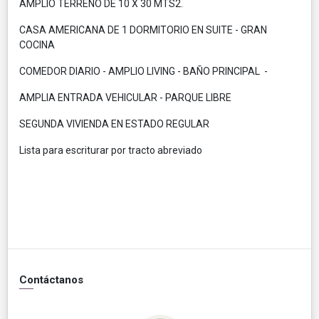
AMPLIO TERRENO DE 10 X 30 MTS2.
CASA AMERICANA DE 1 DORMITORIO EN SUITE - GRAN
COCINA
COMEDOR DIARIO - AMPLIO LIVING - BAÑO PRINCIPAL -
AMPLIA ENTRADA VEHICULAR - PARQUE LIBRE
SEGUNDA VIVIENDA EN ESTADO REGULAR
Lista para escriturar por tracto abreviado
Contáctanos