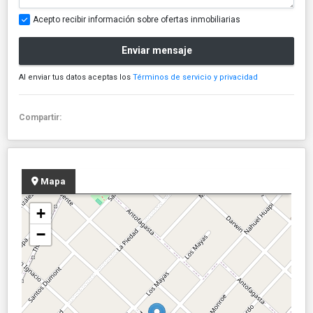
Acepto recibir información sobre ofertas inmobiliarias
Enviar mensaje
Al enviar tus datos aceptas los
Términos de servicio y privacidad
Compartir:
Mapa
+
−