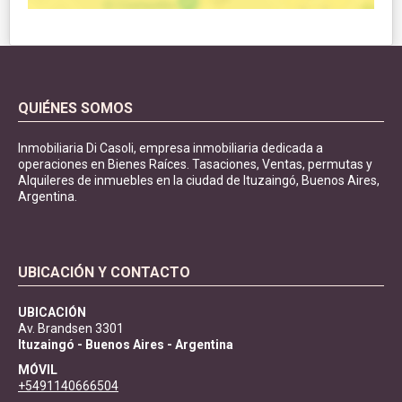
QUIÉNES SOMOS
Inmobiliaria Di Casoli, empresa inmobiliaria dedicada a
operaciones en Bienes Raíces. Tasaciones, Ventas, permutas y
Alquileres de inmuebles en la ciudad de Ituzaingó, Buenos Aires,
Argentina.
UBICACIÓN Y CONTACTO
UBICACIÓN
Av. Brandsen 3301
Ituzaingó - Buenos Aires - Argentina
MÓVIL
+5491140666504