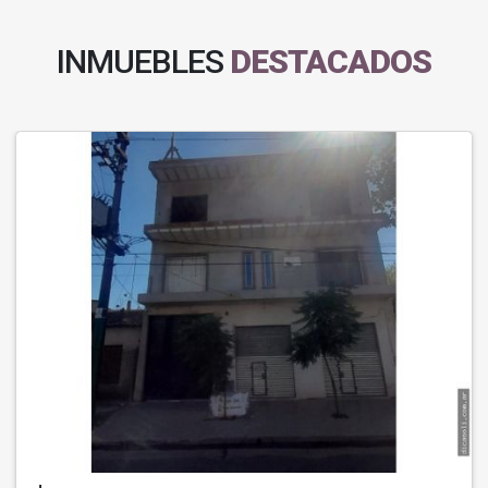
INMUEBLES
DESTACADOS