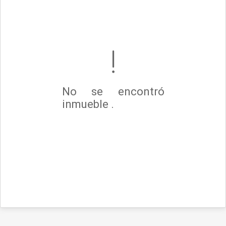
No se encontró
inmueble .