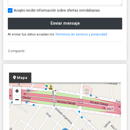
Acepto recibir información sobre ofertas inmobiliarias
Enviar mensaje
Al enviar tus datos aceptas los
Términos de servicio y privacidad
Compartir:
Mapa
+
−