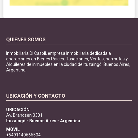
QUIÉNES SOMOS
Inmobiliaria Di Casoli, empresa inmobiliaria dedicada a
operaciones en Bienes Raíces. Tasaciones, Ventas, permutas y
Alquileres de inmuebles en la ciudad de Ituzaingó, Buenos Aires,
Argentina.
UBICACIÓN Y CONTACTO
UBICACIÓN
Av. Brandsen 3301
Ituzaingó - Buenos Aires - Argentina
MÓVIL
+5491140666504