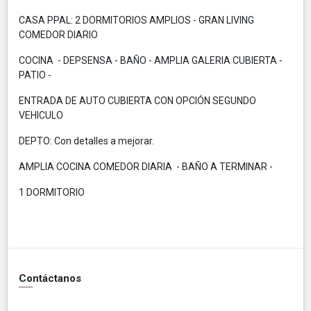
CASA PPAL: 2 DORMITORIOS AMPLIOS - GRAN LIVING
COMEDOR DIARIO
COCINA - DEPSENSA - BAÑO - AMPLIA GALERIA CUBIERTA -
PATIO -
ENTRADA DE AUTO CUBIERTA CON OPCIÓN SEGUNDO
VEHICULO
DEPTO: Con detalles a mejorar.
AMPLIA COCINA COMEDOR DIARIA - BAÑO A TERMINAR -
1 DORMITORIO
Contáctanos