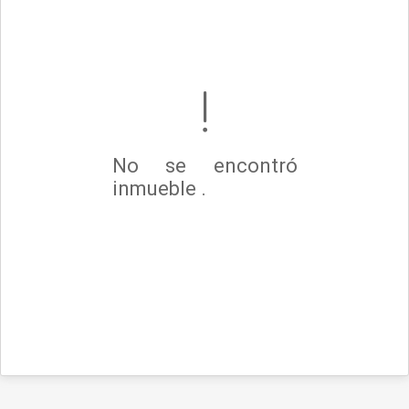
No se encontró
inmueble .