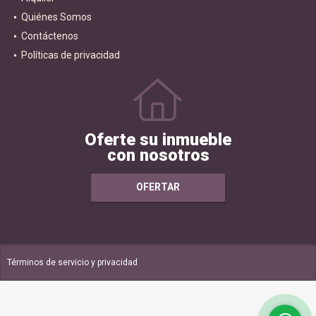
Alquiler
Quiénes Somos
Contáctenos
Políticas de privacidad
Oferte su inmueble
con nosotros
OFERTAR
Términos de servicio y privacidad