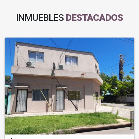
INMUEBLES
DESTACADOS