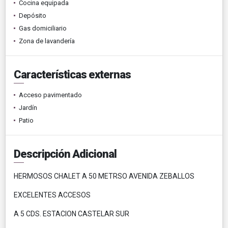
Cocina equipada
Depósito
Gas domiciliario
Zona de lavandería
Características externas
Acceso pavimentado
Jardín
Patio
Descripción Adicional
HERMOSOS CHALET A 50 METRSO AVENIDA ZEBALLOS
EXCELENTES ACCESOS
A 5 CDS. ESTACION CASTELAR SUR