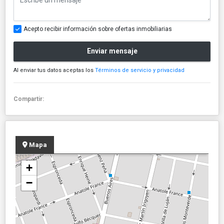
Acepto recibir información sobre ofertas inmobiliarias
Enviar mensaje
Al enviar tus datos aceptas los
Términos de servicio y privacidad
Compartir:
Mapa
+
−