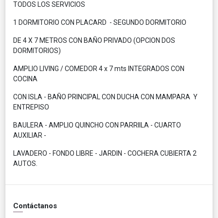
TODOS LOS SERVICIOS
1 DORMITORIO CON PLACARD - SEGUNDO DORMITORIO
DE 4 X 7 METROS CON BAÑO PRIVADO (OPCION DOS
DORMITORIOS)
AMPLIO LIVING / COMEDOR 4 x 7 mts INTEGRADOS CON
COCINA
CON ISLA - BAÑO PRINCIPAL CON DUCHA CON MAMPARA Y
ENTREPISO
BAULERA - AMPLIO QUINCHO CON PARRIILA - CUARTO
AUXILIAR -
LAVADERO - FONDO LIBRE - JARDIN - COCHERA CUBIERTA 2
AUTOS.
Contáctanos