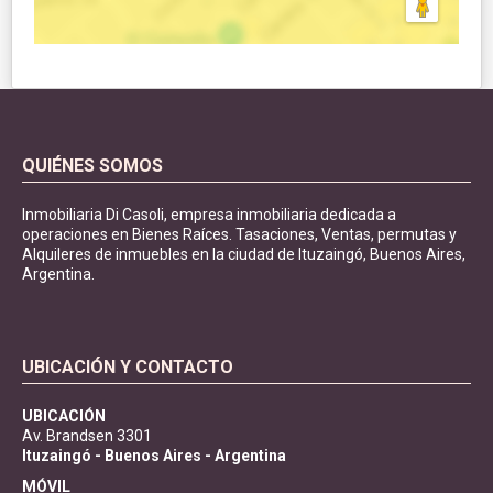
QUIÉNES SOMOS
Inmobiliaria Di Casoli, empresa inmobiliaria dedicada a
operaciones en Bienes Raíces. Tasaciones, Ventas, permutas y
Alquileres de inmuebles en la ciudad de Ituzaingó, Buenos Aires,
Argentina.
UBICACIÓN Y CONTACTO
UBICACIÓN
Av. Brandsen 3301
Ituzaingó - Buenos Aires - Argentina
MÓVIL