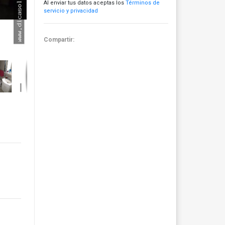
Al enviar tus datos aceptas los
Términos de
servicio y privacidad
Compartir: