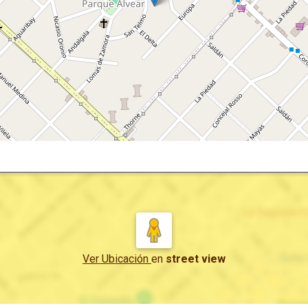
Ver Ubicación
en
street view