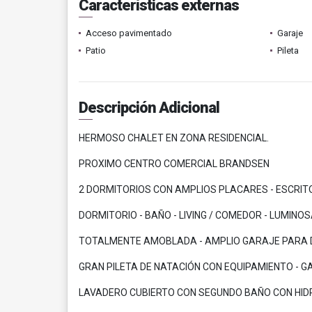
Características externas
Acceso pavimentado
Garaje
Patio
Pileta
Descripción Adicional
HERMOSO CHALET EN ZONA RESIDENCIAL.
PROXIMO CENTRO COMERCIAL BRANDSEN
2 DORMITORIOS CON AMPLIOS PLACARES - ESCRIT
DORMITORIO - BAÑO - LIVING / COMEDOR - LUMIN
TOTALMENTE AMOBLADA - AMPLIO GARAJE PARA D
GRAN PILETA DE NATACIÓN CON EQUIPAMIENTO - GA
LAVADERO CUBIERTO CON SEGUNDO BAÑO CON HI