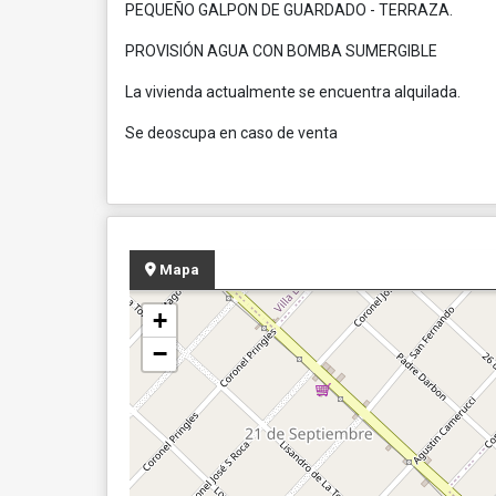
PEQUEÑO GALPON DE GUARDADO - TERRAZA.
PROVISIÓN AGUA CON BOMBA SUMERGIBLE
La vivienda actualmente se encuentra alquilada.
Se deoscupa en caso de venta
Mapa
+
−