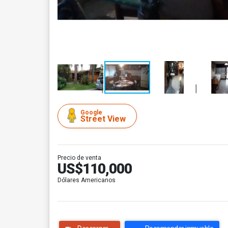
Google
Street View
Precio de venta
US$110,000
Dólares Americanos