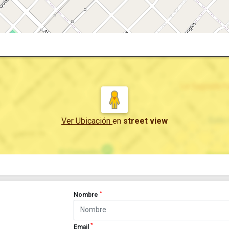
Ver Ubicación
en
street view
*
Nombre
*
Email