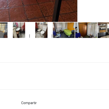
Compartir