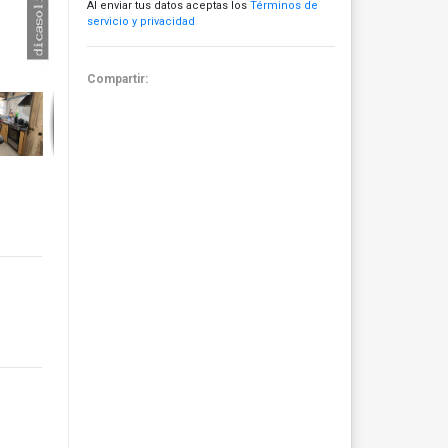
Al enviar tus datos aceptas los
Términos de
servicio y privacidad
Compartir: