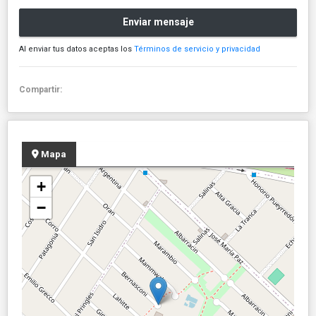
Enviar mensaje
Al enviar tus datos aceptas los
Términos de servicio y privacidad
Compartir:
Mapa
+
−