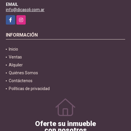
EMAIL
info@dicasoli.com.ar
Facebook
Instagram
INFORMACIÓN
Inicio
Ventas
Alquiler
Quiénes Somos
Contáctenos
Políticas de privacidad
Oferte su inmueble
con nosotros