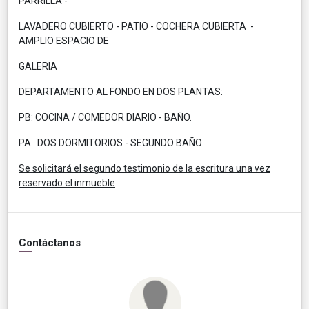
PARRILLA -
LAVADERO CUBIERTO - PATIO - COCHERA CUBIERTA -
AMPLIO ESPACIO DE
GALERIA
DEPARTAMENTO AL FONDO EN DOS PLANTAS:
PB: COCINA / COMEDOR DIARIO - BAÑO.
PA: DOS DORMITORIOS - SEGUNDO BAÑO
Se solicitará el segundo testimonio de la escritura una vez
reservado el inmueble
Contáctanos