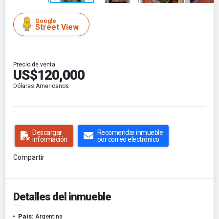
Google
Street View
Precio de venta
US$120,000
Dólares Americanos
Descargar
Recomendar inmueble
información
por correo electrónico
Compartir
Detalles del inmueble
País:
Argentina