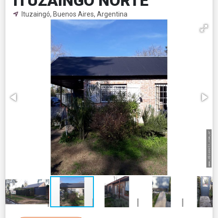
ITUZAINGO NORTE
Ituzaingó, Buenos Aires, Argentina