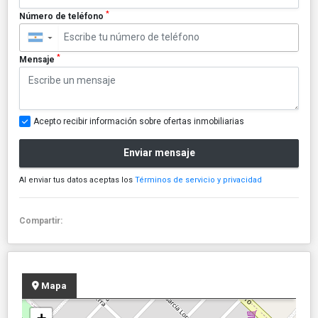
*
Número de teléfono
▼
*
Mensaje
Acepto recibir información sobre ofertas inmobiliarias
Enviar mensaje
Al enviar tus datos aceptas los
Términos de servicio y privacidad
Compartir:
Mapa