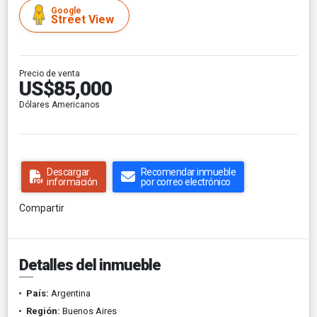
Google
Street View
Precio de venta
US$85,000
Dólares Americanos
Descargar
Recomendar inmueble
información
por correo electrónico
Compartir
Detalles del inmueble
País:
Argentina
Región:
Buenos Aires