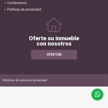
Contáctenos
Políticas de privacidad
Oferte su inmueble
con nosotros
OFERTAR
Términos de servicio y privacidad