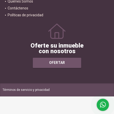
Quiénes Somos
Contáctenos
Políticas de privacidad
Oferte su inmueble
con nosotros
OFERTAR
Términos de servicio y privacidad