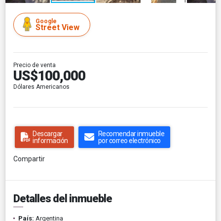
Google
Street View
Precio de venta
US$100,000
Dólares Americanos
Descargar
Recomendar inmueble
información
por correo electrónico
Compartir
Detalles del inmueble
País:
Argentina