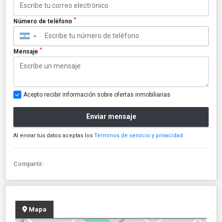
*
Número de teléfono
▼
*
Mensaje
Acepto recibir información sobre ofertas inmobiliarias
Enviar mensaje
Al enviar tus datos aceptas los
Términos de servicio y privacidad
Compartir:
Mapa