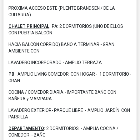
PROXIMA ACCESO ESTE (PUENTE BRANDSEN / DE LA
GUITARRA)
CHALET PRINCIPAL
:
PA:
2 DORMITORIOS (UNO DE ELLOS
CON PUERTA BALCÓN
HACIA BALCÓN CORRIDO) BAÑO A TERMINAR - GRAN
AMBIENTE CON
LAVADERO INCORPORADO - AMPLIO TERRAZA
PB:
AMPLIO LIVING COMEDOR CON HOGAR - 1 DORMITORIO -
GRAN
COCINA / COMEDOR DIARIA - IMPORTANTE BAÑO CON
BAÑERA y MAMPARA -
LAVADERO EXTERIOR- PARQUE LIBRE - AMPLIO JARDÍN CON
PARRILLA
DEPARTAMENTO
:
2 DORMITORIOS - AMPLIA COCINA /
COMEDOR - BAÑO