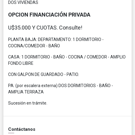
DOS VIVIENDAS
OPCION FINANCIACIÓN PRIVADA
U$35.000 Y CUOTAS. Consulte!
PLANTA BAJA: DEPARTAMENTO: 1 DORMITORIO -
COCINA/COMEDOR - BAÑO
CASA: 1 DORMITORIO - BAÑO - COCINA / COMEDOR - AMPLIO
FONDO LIBRE
CON GALPON DE GUARDADO - PATIO.
PA: (por escalera externa) DOS DORMITORIOS - BAÑO -
AMPLIA TERRAZA
Sucesión en trámite.
Contáctanos