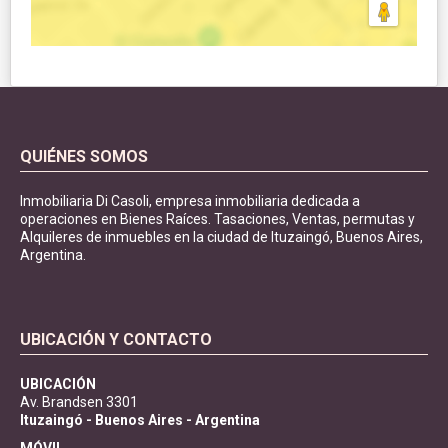
QUIÉNES SOMOS
Inmobiliaria Di Casoli, empresa inmobiliaria dedicada a
operaciones en Bienes Raíces. Tasaciones, Ventas, permutas y
Alquileres de inmuebles en la ciudad de Ituzaingó, Buenos Aires,
Argentina.
UBICACIÓN Y CONTACTO
UBICACIÓN
Av. Brandsen 3301
Ituzaingó - Buenos Aires - Argentina
MÓVIL