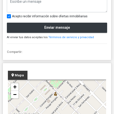
Acepto recibir información sobre ofertas inmobiliarias
Enviar mensaje
Al enviar tus datos aceptas los
Términos de servicio y privacidad
Compartir:
Mapa
+
−