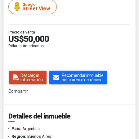
Google
Street View
Precio de venta
US$50,000
Dólares Americanos
Descargar
Recomendar inmueble
información
por correo electrónico
Compartir
Detalles del inmueble
País:
Argentina
Región:
Buenos Aires