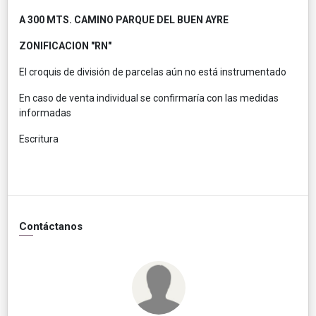
A 300 MTS. CAMINO PARQUE DEL BUEN AYRE
ZONIFICACION "RN"
El croquis de división de parcelas aún no está instrumentado
En caso de venta individual se confirmaría con las medidas
informadas
Escritura
Contáctanos