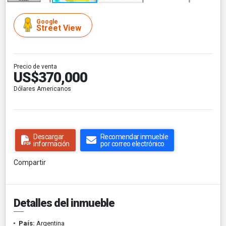
Google
Street View
Precio de venta
US$370,000
Dólares Americanos
Descargar
Recomendar inmueble
información
por correo electrónico
Compartir
Detalles del inmueble
País:
Argentina