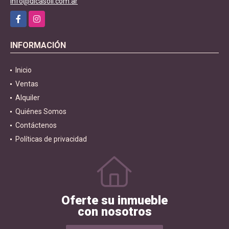
info@dicasoli.com.ar
Facebook
Instagram
INFORMACIÓN
Inicio
Ventas
Alquiler
Quiénes Somos
Contáctenos
Políticas de privacidad
Oferte su inmueble
con nosotros