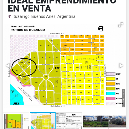
IDEAL EMPRENDIMIENTO
EN VENTA
Ituzaingó, Buenos Aires, Argentina