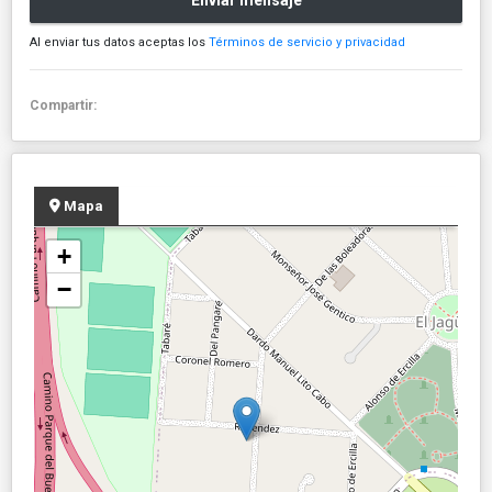
Enviar mensaje
Al enviar tus datos aceptas los
Términos de servicio y privacidad
Compartir:
Mapa
+
−