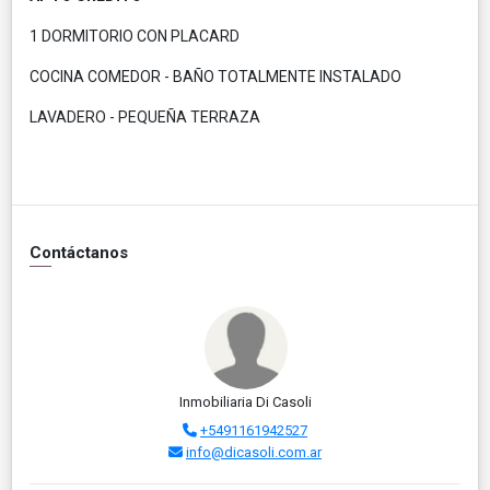
1 DORMITORIO CON PLACARD
COCINA COMEDOR - BAÑO TOTALMENTE INSTALADO
LAVADERO - PEQUEÑA TERRAZA
Contáctanos
Inmobiliaria Di Casoli
+5491161942527
info@dicasoli.com.ar