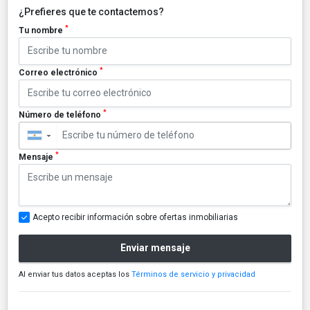
¿Prefieres que te contactemos?
*
Tu nombre
*
Correo electrónico
*
Número de teléfono
▼
*
Mensaje
Acepto recibir información sobre ofertas inmobiliarias
Enviar mensaje
Al enviar tus datos aceptas los
Términos de servicio y privacidad