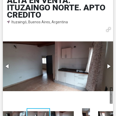
ALTA EN VENTA.
ITUZAINGO NORTE. APTO
CREDITO
Ituzaingó, Buenos Aires, Argentina