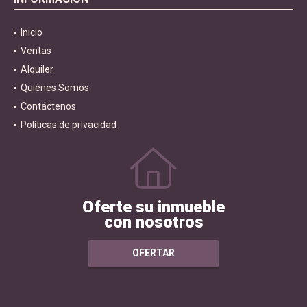
Inicio
Ventas
Alquiler
Quiénes Somos
Contáctenos
Políticas de privacidad
Oferte su inmueble
con nosotros
OFERTAR