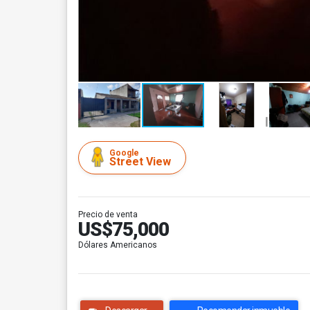
Google
Street View
Precio de venta
US$75,000
Dólares Americanos