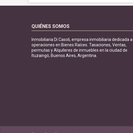
QUIÉNES SOMOS
Inmobiliaria Di Casoli, empresa inmobiliaria dedicada a
operaciones en Bienes Raíces. Tasaciones, Ventas,
permutas y Alquileres de inmuebles en la ciudad de
Ituzaingó, Buenos Aires, Argentina.