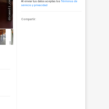
Al enviar tus datos aceptas los
Términos de
servicio y privacidad
Compartir: