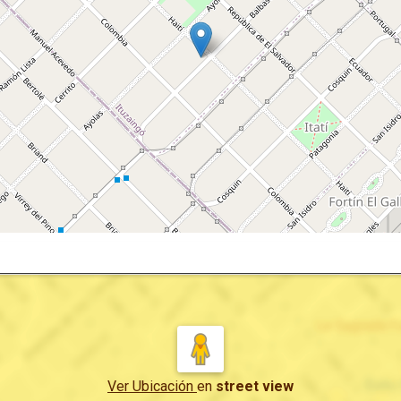
Ver Ubicación
en
street view