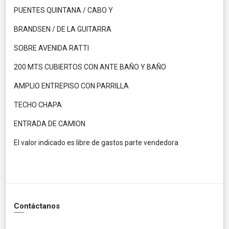
PUENTES QUINTANA / CABO Y
BRANDSEN / DE LA GUITARRA
SOBRE AVENIDA RATTI
200 MTS CUBIERTOS CON ANTE BAÑO Y BAÑO
AMPLIO ENTREPISO CON PARRILLA
TECHO CHAPA
ENTRADA DE CAMION
El valor indicado es libre de gastos parte vendedora
Contáctanos