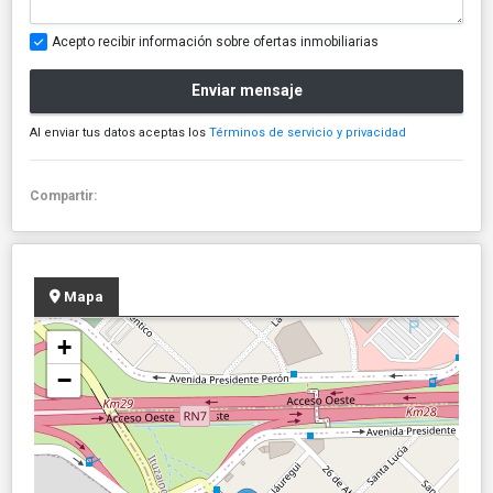
Acepto recibir información sobre ofertas inmobiliarias
Enviar mensaje
Al enviar tus datos aceptas los
Términos de servicio y privacidad
Compartir:
Mapa
+
−