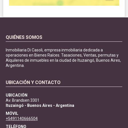
QUIÉNES SOMOS
Inmobiliaria Di Casoli, empresa inmobiliaria dedicada a
operaciones en Bienes Raíces. Tasaciones, Ventas, permutas y
Alquileres de inmuebles en la ciudad de Ituzaingó, Buenos Aires,
Argentina.
UBICACIÓN Y CONTACTO
UBICACIÓN
Av. Brandsen 3301
Ituzaingó - Buenos Aires - Argentina
MÓVIL
+5491140666504
TELÉFONO