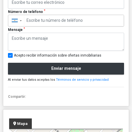
*
Número de teléfono
▼
*
Mensaje
Acepto recibir información sobre ofertas inmobiliarias
Enviar mensaje
Al enviar tus datos aceptas los
Términos de servicio y privacidad
Compartir:
Mapa