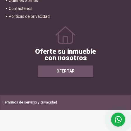
Quiénes Somos
Contáctenos
Políticas de privacidad
Oferte su inmueble
con nosotros
OFERTAR
Términos de servicio y privacidad