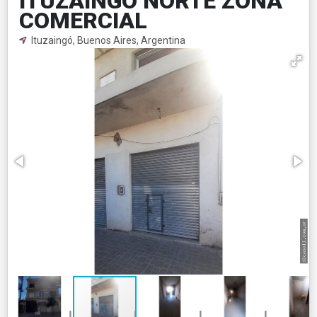
ITUZAINGO NORTE ZONA
COMERCIAL
Ituzaingó, Buenos Aires, Argentina