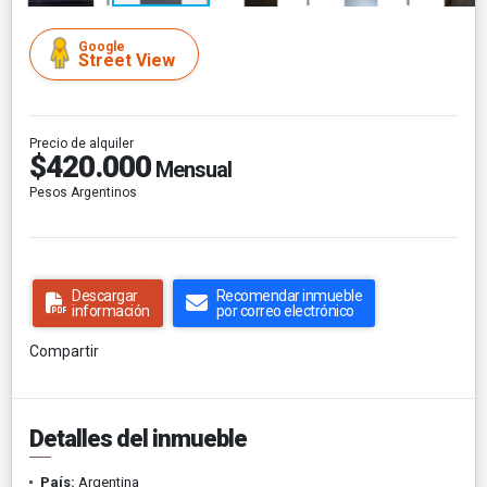
Google
Street View
Precio de alquiler
$420.000
Mensual
Pesos Argentinos
Descargar
Recomendar inmueble
información
por correo electrónico
Compartir
Detalles del inmueble
País:
Argentina