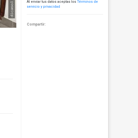
Al enviar tus datos aceptas los
Términos de
servicio y privacidad
Compartir: