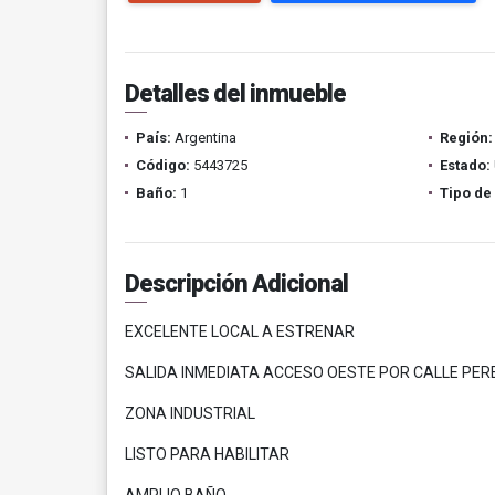
Detalles del inmueble
País:
Argentina
Región:
Código:
5443725
Estado:
Baño:
1
Tipo de
Descripción Adicional
EXCELENTE LOCAL A ESTRENAR
SALIDA INMEDIATA ACCESO OESTE POR CALLE PE
ZONA INDUSTRIAL
LISTO PARA HABILITAR