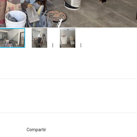
Compartir