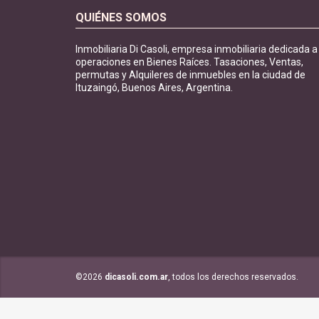
QUIÉNES SOMOS
Inmobiliaria Di Casoli, empresa inmobiliaria dedicada a
operaciones en Bienes Raíces. Tasaciones, Ventas,
permutas y Alquileres de inmuebles en la ciudad de
Ituzaingó, Buenos Aires, Argentina.
©2026
dicasoli.com.ar
, todos los derechos reservados.