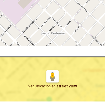
Ver Ubicación
en
street view