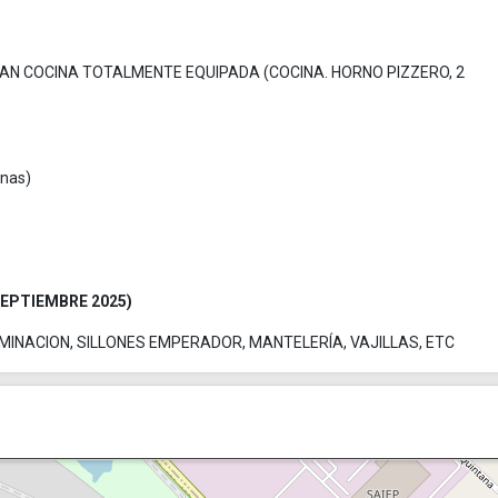
AN COCINA TOTALMENTE EQUIPADA (COCINA. HORNO PIZZERO, 2
nas)
 SEPTIEMBRE 2025)
UMINACION, SILLONES EMPERADOR, MANTELERÍA, VAJILLAS, ETC