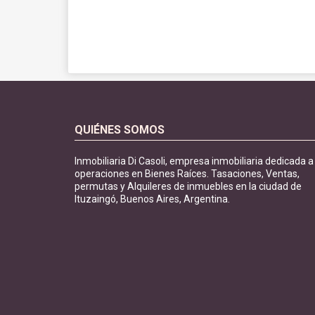
QUIÉNES SOMOS
Inmobiliaria Di Casoli, empresa inmobiliaria dedicada a
operaciones en Bienes Raíces. Tasaciones, Ventas,
permutas y Alquileres de inmuebles en la ciudad de
Ituzaingó, Buenos Aires, Argentina.