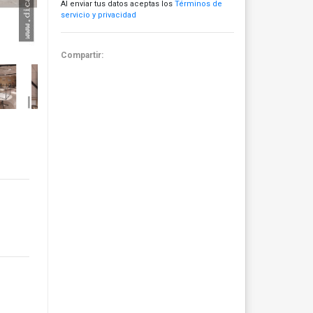
Al enviar tus datos aceptas los
Términos de
servicio y privacidad
Compartir: