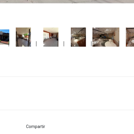
Compartir