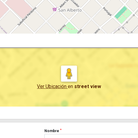
Ver Ubicación
en
street view
*
Nombre