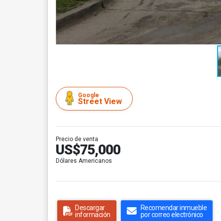
Google
Street View
Precio de venta
US$75,000
Dólares Americanos
Descargar
Recomendar inmueble
información
por correo electrónico