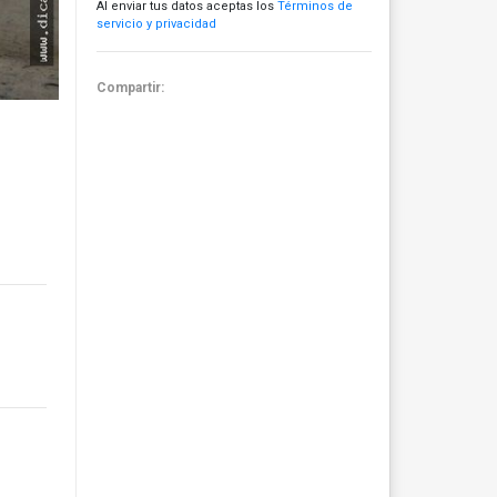
Al enviar tus datos aceptas los
Términos de
servicio y privacidad
Compartir: