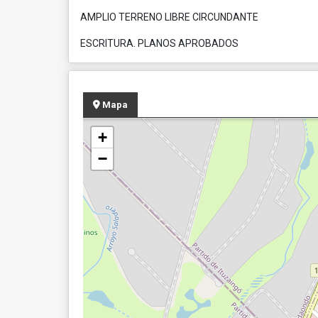
AMPLIO TERRENO LIBRE CIRCUNDANTE
ESCRITURA. PLANOS APROBADOS
Mapa
+
−