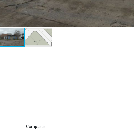
Compartir