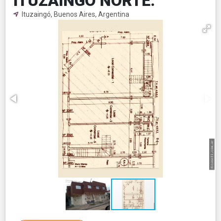
ITUZAINGO NORTE.
Ituzaingó, Buenos Aires, Argentina