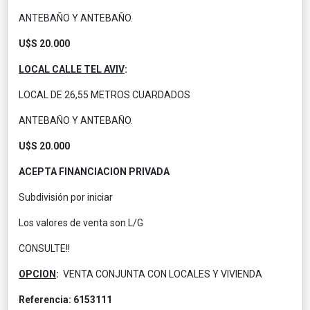
ANTEBAÑO Y ANTEBAÑO.
U$S 20.000
LOCAL CALLE TEL AVIV
:
LOCAL DE 26,55 METROS CUARDADOS
ANTEBAÑO Y ANTEBAÑO.
U$S 20.000
ACEPTA FINANCIACION PRIVADA
Subdivisión por iniciar
Los valores de venta son L/G
CONSULTE!!
OPCION
:
VENTA CONJUNTA CON LOCALES Y VIVIENDA
Referencia: 6153111