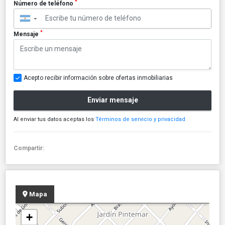
*
Número de teléfono
▼
*
Mensaje
Acepto recibir información sobre ofertas inmobiliarias
Enviar mensaje
Al enviar tus datos aceptas los
Términos de servicio y privacidad
Compartir:
Mapa
+