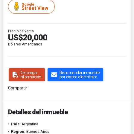
Google
Street View
Precio de venta
US$20,000
Dólares Americanos
Descargar
Recomendar inmueble
información
por correo electrónico
Compartir
Detalles del inmueble
País:
Argentina
Región:
Buenos Aires