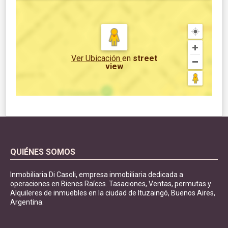
Ver Ubicación
en
street
view
QUIÉNES SOMOS
Inmobiliaria Di Casoli, empresa inmobiliaria dedicada a
operaciones en Bienes Raíces. Tasaciones, Ventas, permutas y
Alquileres de inmuebles en la ciudad de Ituzaingó, Buenos Aires,
Argentina.