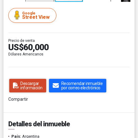
Google
Street View
Precio de venta
US$60,000
Dólares Americanos
Descargar
Recomendar inmueble
información
por correo electrónico
Compartir
Detalles del inmueble
País:
Argentina