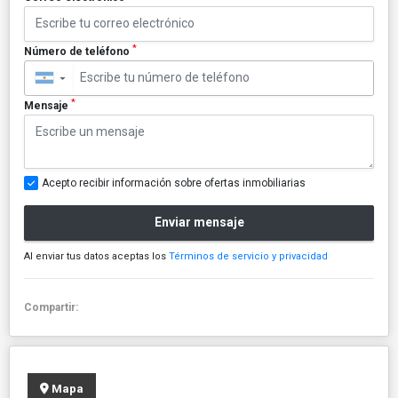
*
Número de teléfono
▼
*
Mensaje
Acepto recibir información sobre ofertas inmobiliarias
Enviar mensaje
Al enviar tus datos aceptas los
Términos de servicio y privacidad
Compartir:
Mapa