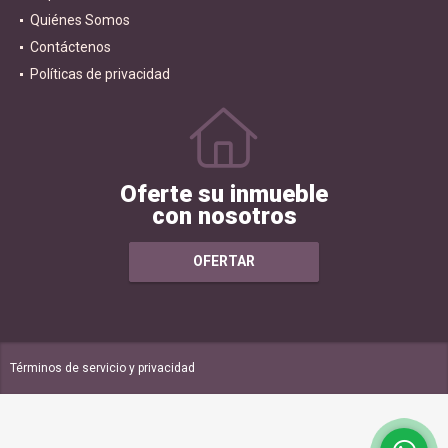
Quiénes Somos
Contáctenos
Políticas de privacidad
Oferte su inmueble
con nosotros
OFERTAR
Términos de servicio y privacidad