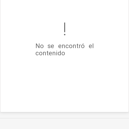
No se encontró el
contenido