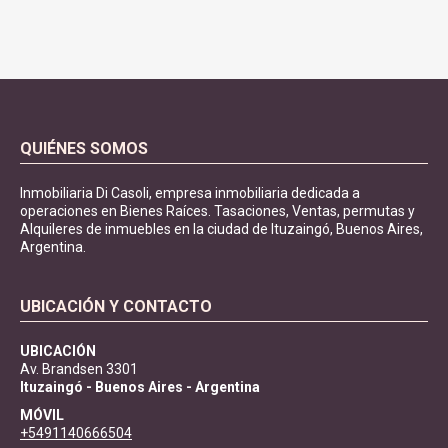
QUIÉNES SOMOS
Inmobiliaria Di Casoli, empresa inmobiliaria dedicada a
operaciones en Bienes Raíces. Tasaciones, Ventas, permutas y
Alquileres de inmuebles en la ciudad de Ituzaingó, Buenos Aires,
Argentina.
UBICACIÓN Y CONTACTO
UBICACIÓN
Av. Brandsen 3301
Ituzaingó - Buenos Aires - Argentina
MÓVIL
+5491140666504