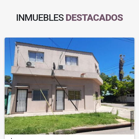
INMUEBLES
DESTACADOS