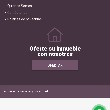
Alquiler
Quiénes Somos
Contáctenos
Políticas de privacidad
Oferte su inmueble
con nosotros
OFERTAR
Términos de servicio y privacidad