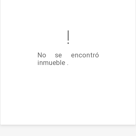
No se encontró
inmueble .