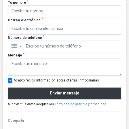
*
Tu nombre
*
Correo electrónico
*
Número de teléfono
▼
*
Mensaje
Acepto recibir información sobre ofertas inmobiliarias
Enviar mensaje
Al enviar tus datos aceptas los
Términos de servicio y privacidad
Compartir: