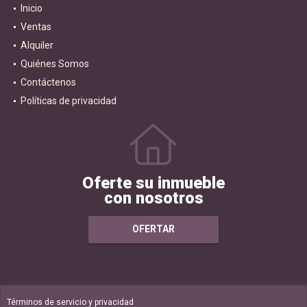
Inicio
Ventas
Alquiler
Quiénes Somos
Contáctenos
Políticas de privacidad
Oferte su inmueble
con nosotros
OFERTAR
Términos de servicio y privacidad