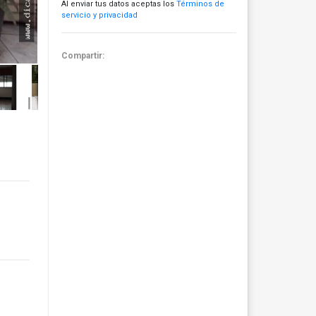
Al enviar tus datos aceptas los
Términos de
servicio y privacidad
Compartir: