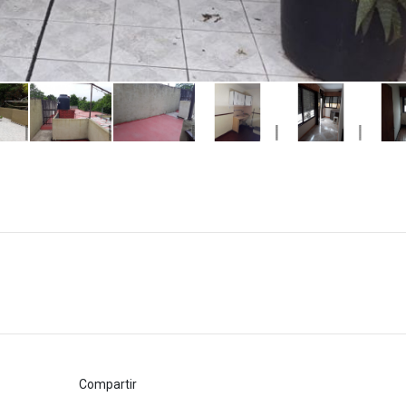
Compartir