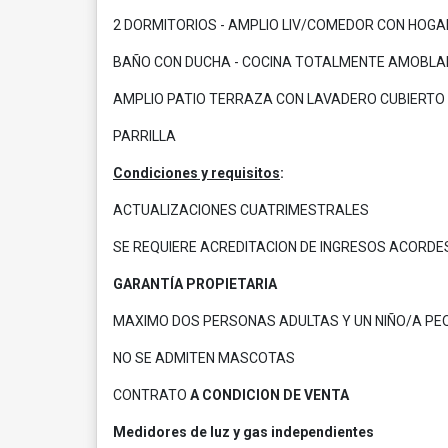
2 DORMITORIOS - AMPLIO LIV/COMEDOR CON HOGA
BAÑO CON DUCHA - COCINA TOTALMENTE AMOBL
AMPLIO PATIO TERRAZA CON LAVADERO CUBIERTO
PARRILLA
Condiciones y requisitos
:
ACTUALIZACIONES CUATRIMESTRALES
SE REQUIERE ACREDITACION DE INGRESOS ACORDE
GARANTÍA PROPIETARIA
MAXIMO DOS PERSONAS ADULTAS Y UN NIÑO/A P
NO SE ADMITEN MASCOTAS
CONTRATO
A CONDICION DE VENTA
Medidores de luz y gas independientes