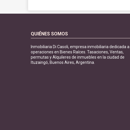
QUIÉNES SOMOS
Inmobiliaria Di Casoli, empresa inmobiliaria dedicada a
operaciones en Bienes Raíces. Tasaciones, Ventas,
permutas y Alquileres de inmuebles en la ciudad de
Ituzaingó, Buenos Aires, Argentina.