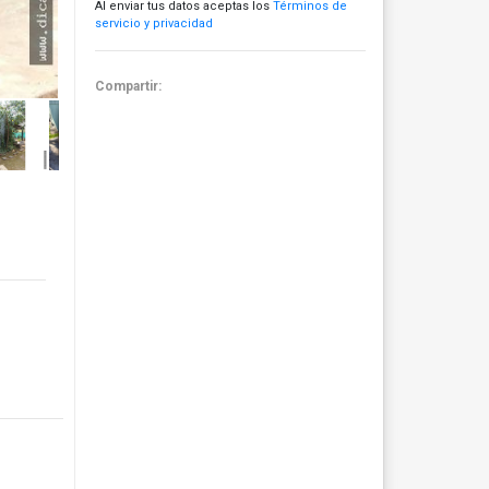
Al enviar tus datos aceptas los
Términos de
servicio y privacidad
Compartir: