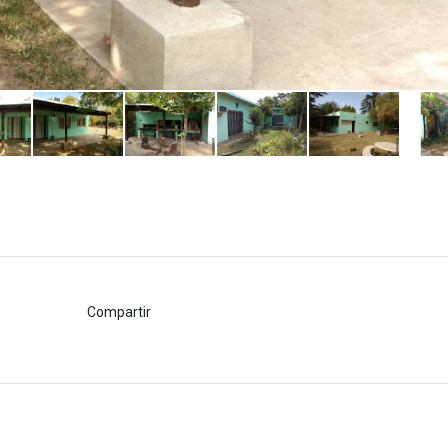
Compartir