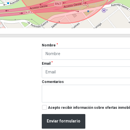
*
Nombre
*
Email
Comentarios
Acepto recibir información sobre ofertas inmobil
Enviar formulario