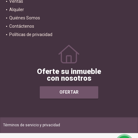
Ventas
Alquiler
Quiénes Somos
Contáctenos
Políticas de privacidad
Oferte su inmueble
con nosotros
OFERTAR
Términos de servicio y privacidad