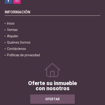
INFORMACIÓN
Inicio
Ventas
Alquiler
Quiénes Somos
Contáctenos
Políticas de privacidad
Oferte su inmueble
con nosotros
OFERTAR