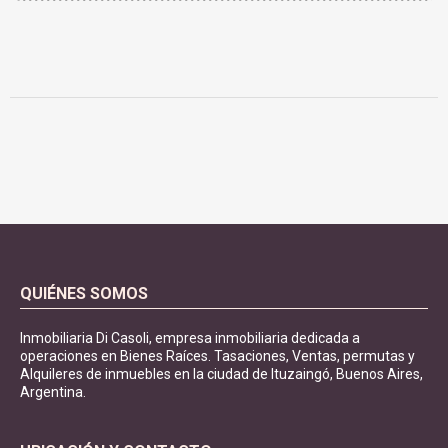
QUIÉNES SOMOS
Inmobiliaria Di Casoli, empresa inmobiliaria dedicada a
operaciones en Bienes Raíces. Tasaciones, Ventas, permutas y
Alquileres de inmuebles en la ciudad de Ituzaingó, Buenos Aires,
Argentina.