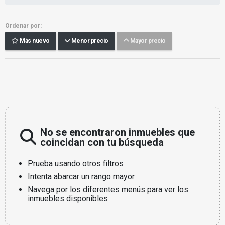
Ordenar por:
Más nuevo
Menor precio
Mayor precio
No se encontraron inmuebles que
coincidan con tu búsqueda
Prueba usando otros filtros
Intenta abarcar un rango mayor
Navega por los diferentes menús para ver los
inmuebles disponibles