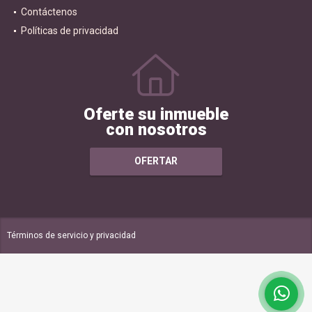
Quiénes Somos
Contáctenos
Políticas de privacidad
Oferte su inmueble
con nosotros
OFERTAR
Términos de servicio y privacidad