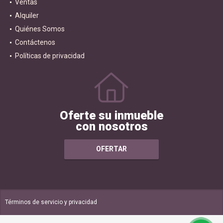
Ventas
Alquiler
Quiénes Somos
Contáctenos
Políticas de privacidad
Oferte su inmueble
con nosotros
OFERTAR
Términos de servicio y privacidad