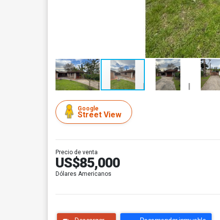
Google
Street View
Precio de venta
US$85,000
Dólares Americanos