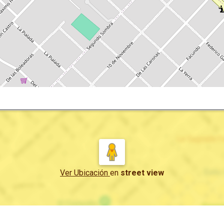
Ver Ubicación
en
street view