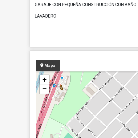
GARAJE CON PEQUEÑA CONSTRUCCIÓN CON BAÑO 
LAVADERO
Mapa
+
−