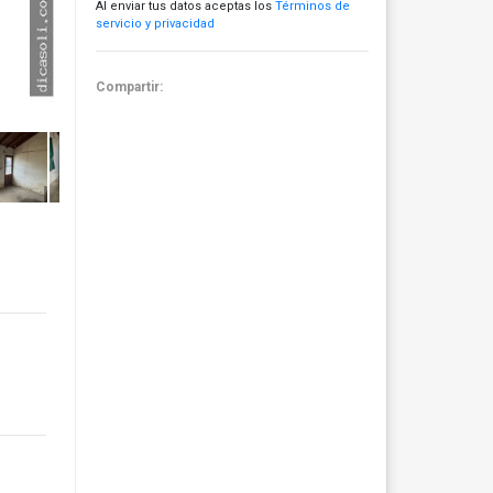
Al enviar tus datos aceptas los
Términos de
servicio y privacidad
Compartir: