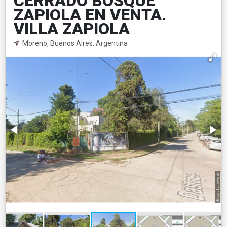
CERRADO BOSQUE
ZAPIOLA EN VENTA.
VILLA ZAPIOLA
Moreno, Buenos Aires, Argentina