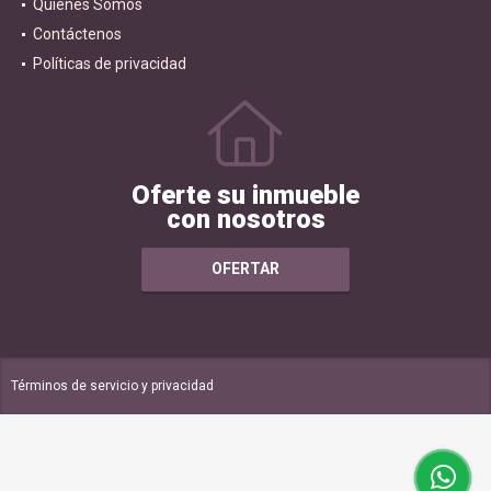
Quiénes Somos
Contáctenos
Políticas de privacidad
Oferte su inmueble
con nosotros
OFERTAR
Términos de servicio y privacidad