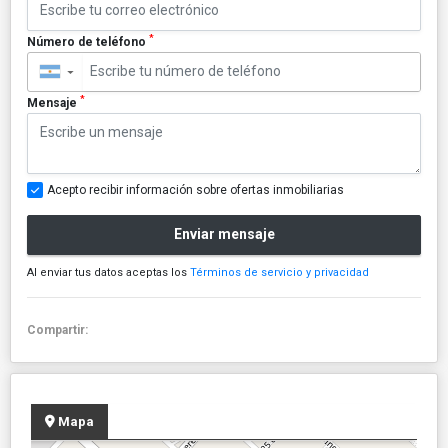
*
Número de teléfono
▼
*
Mensaje
Acepto recibir información sobre ofertas inmobiliarias
Enviar mensaje
Al enviar tus datos aceptas los
Términos de servicio y privacidad
Compartir:
Mapa