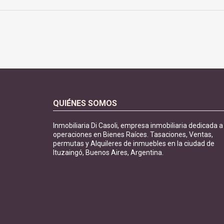
QUIÉNES SOMOS
Inmobiliaria Di Casoli, empresa inmobiliaria dedicada a
operaciones en Bienes Raíces. Tasaciones, Ventas,
permutas y Alquileres de inmuebles en la ciudad de
Ituzaingó, Buenos Aires, Argentina.