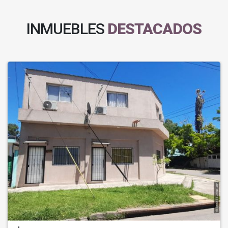
INMUEBLES
DESTACADOS