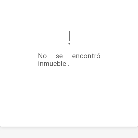
No se encontró
inmueble .