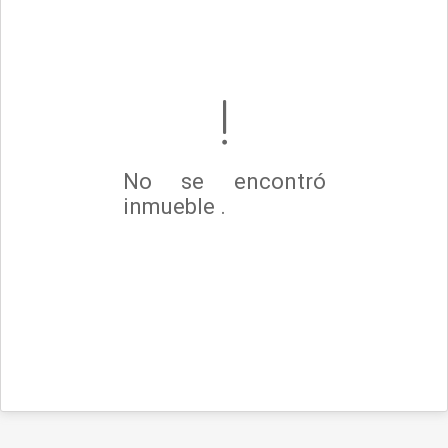
No se encontró
inmueble .