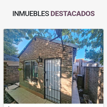
INMUEBLES
DESTACADOS