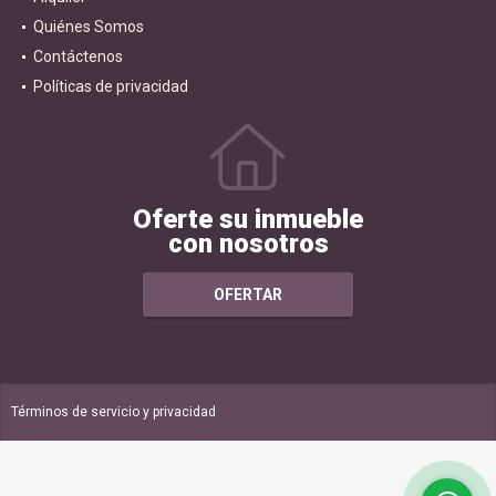
Quiénes Somos
Contáctenos
Políticas de privacidad
Oferte su inmueble
con nosotros
OFERTAR
Términos de servicio y privacidad