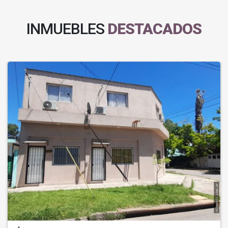
INMUEBLES
DESTACADOS